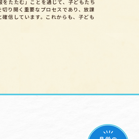
服をたたむ」ことを通じて、子どもたち
を切り開く重要なプロセスであり、放課
と確信しています。これからも、子ども