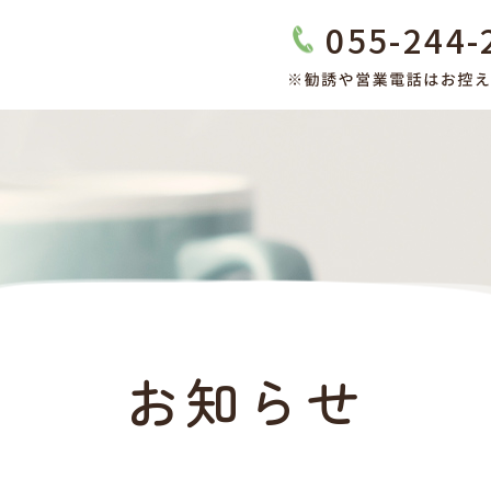
055-244-
お知らせ