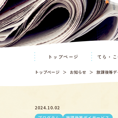
トップページ
てら・こ
トップページ
お知らせ
放課後等デ
2024.10.02
プログラム
放課後等デイサービス