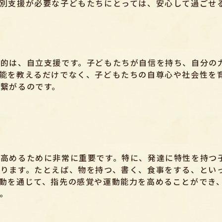
別支援が必要な子どもたちにとっては、安心して過ごせ
目的は、自立支援です。子どもたちが自信を持ち、自分の
能を教えるだけでなく、子どもたちの自尊心や社会性を
繋がるのです。
高めるために非常に重要です。特に、発達に特性を持つ
ります。たとえば、物を持つ、書く、食事をする、とい
動を通じて、指先の感覚や運動能力を高めることができ
。