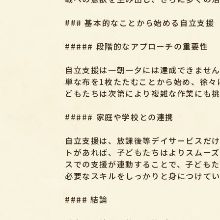
### 基本的なことから始める自立支援
##### 段階的なアプローチの重要性
自立支援は一朝一夕には達成できませ
単な布を1枚たたむことから始め、徐々
どもたちは次第により複雑な作業にも挑
##### 家庭や学校との連携
自立支援は、放課後等デイサービスだけ
トがあれば、子どもたちはよりスムーズ
スでの支援が連動することで、子どもた
必要なスキルをしっかりと身につけてい
#### 結論