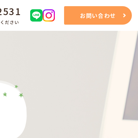
2531
お問い合わせ