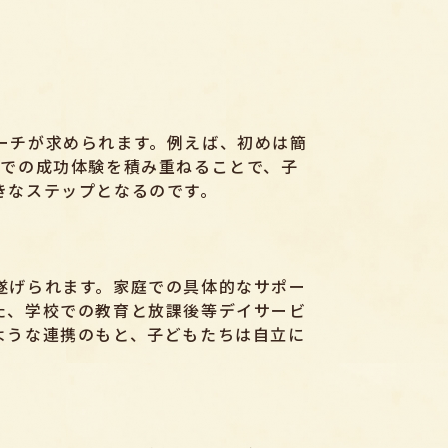
ーチが求められます。例えば、初めは簡
階での成功体験を積み重ねることで、子
きなステップとなるのです。
遂げられます。家庭での具体的なサポー
た、学校での教育と放課後等デイサービ
ような連携のもと、子どもたちは自立に