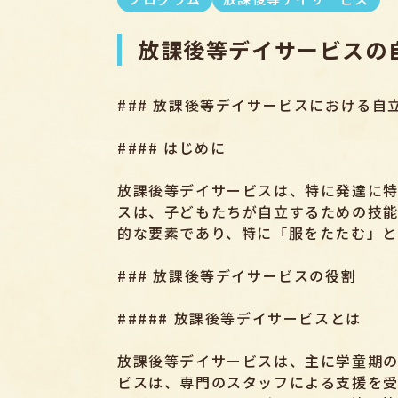
放課後等デイサービスの
### 放課後等デイサービスにおける
#### はじめに
放課後等デイサービスは、特に発達に
スは、子どもたちが自立するための技能
的な要素であり、特に「服をたたむ」と
### 放課後等デイサービスの役割
##### 放課後等デイサービスとは
放課後等デイサービスは、主に学童期
ビスは、専門のスタッフによる支援を