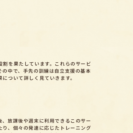
役割を果たしています。これらのサービ
その中で、手先の訓練は自立支援の基本
果について詳しく見ていきます。
後、放課後や週末に利用できるこのサー
たり、個々の発達に応じたトレーニング