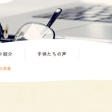
フ紹介
子供たちの声
の意義