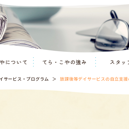
やについて
てら・こやの強み
スタッ
イサービス
・
プログラム
放課後等デイサービスの自立支援