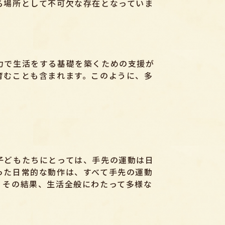
る場所として不可欠な存在となっていま
力で生活をする基礎を築くための支援が
育むことも含まれます。このように、多
子どもたちにとっては、手先の運動は日
った日常的な動作は、すべて手先の運動
、その結果、生活全般にわたって多様な