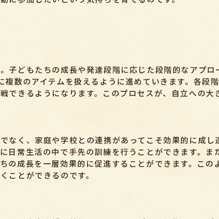
ん。子どもたちの成長や発達段階に応じた段階的なアプロ
に複数のアイテムを扱えるように進めていきます。各段
戦できるようになります。このプロセスが、自立への大
でなく、家庭や学校との連携があってこそ効果的に成し
に日常生活の中で手先の訓練を行うことができます。ま
ちの成長を一層効果的に促進することができます。この
くことができるのです。