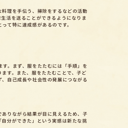
な料理を手伝う、掃除をするなどの活動
常生活を送ることができるようになりま
とって特に達成感があるのです。
ます。まず、服をたたむには「手順」を
ります。また、服をたたむことで、子ど
ず、自己成長や社会性の発展につながる
でありながら結果が目に見えるため、子
「自分ができた」という実感は新たな挑